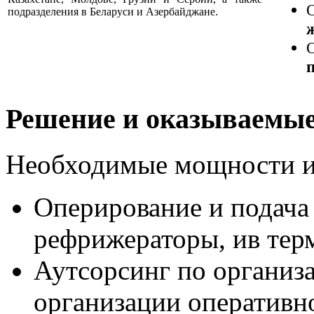
подразделения в Беларуси и Азербайджане.
Решение и оказываемые
Необходимые мощности и
Оперирование и подача 
рефрижераторы, ив терм
Аутсорсинг по организ
организации оперативно