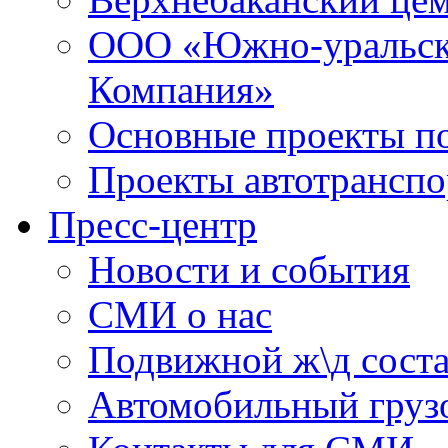
ООО «Южно-уральск
Компания»
Основные проекты по
Проекты автотранспо
Пресс-центр
Новости и события
СМИ о нас
Подвижной ж\д сост
Автомобильный грузо