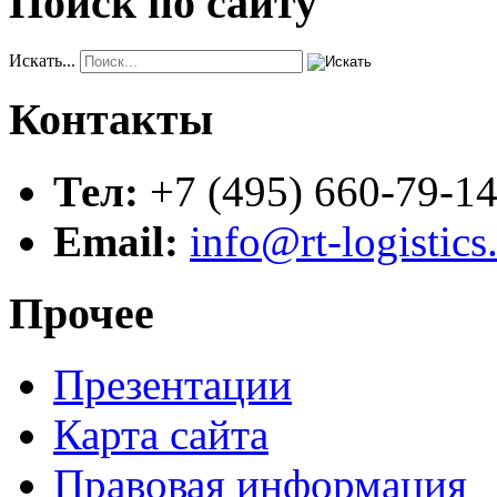
Поиск по сайту
Искать...
Контакты
Тел:
+7 (495) 660-79-1
Email:
info@rt-logistics
Прочее
Презентации
Карта сайта
Правовая информация