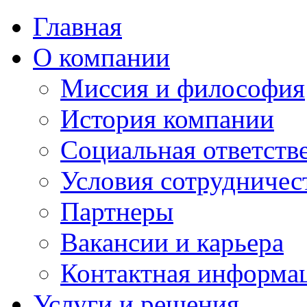
Главная
О компании
Миссия и философия
История компании
Социальная ответств
Условия сотрудничес
Партнеры
Вакансии и карьера
Контактная информа
Услуги и решения