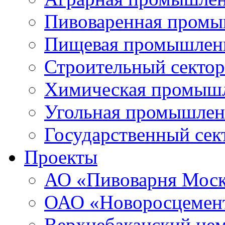
Пивоваренная промы
Пищевая промышлен
Строительный сектор
Химическая промыш
Угольная промышлен
Государственный сек
Проекты
АО «Пивоварня Моск
ОАО «Новоросцемен
Верхнебаканский цем