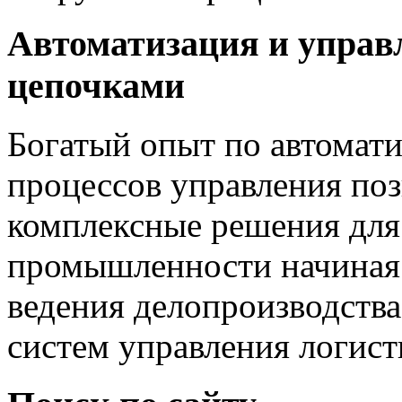
Автоматизация и управ
цепочками
Богатый опыт по автомат
процессов управления поз
комплексные решения для
промышленности начиная 
ведения делопроизводств
систем управления логист