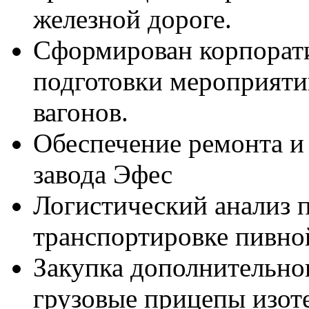
железной дороге.
Сформирован корпорат
подготовки мероприятий
вагонов.
Обеспечение ремонта и
завода Эфес
Логистический анализ 
транспортировке пивно
Закупка дополнительног
грузовые прицепы изот